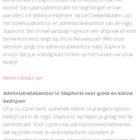
woord. Van salarisadministratie tot begrotingen en van
jaarcijfers tot debiteurenbeheer: wij van DekkerMulders zijn
hét boekhoudkantoor en administratiekantoor van de regio
Staphorst. Bel of mail vandaag nog voor een afspraak en kom
binnenkort eens langs bij ons in Nieuwleusen. Met onze
diensten zorgt ons administratiekantoor nabij Staphorst
ervoor dat jij je volledig kunt richten op het runnen van jouw
bedrijf.
Neem contact op!
Administratiekantoor in Staphorst voor grote en kleine
bedrijven
Of je nu zzp’er bent, startende mkb’er of al langere tijd een
bedrijf runt in de regio Staphorst: wij helpen je graag met de
administratie. Voor zzp’ers kan dat bijvoorbeeld betekenen
dat wij onder meer je verkoopfacturen opstellen, je