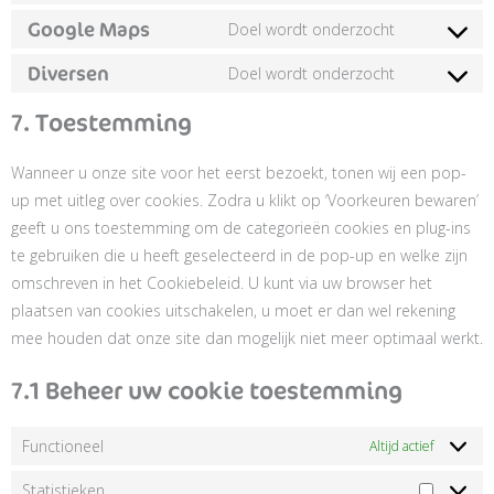
Google Maps
Doel wordt onderzocht
Diversen
Doel wordt onderzocht
7. Toestemming
Wanneer u onze site voor het eerst bezoekt, tonen wij een pop-
up met uitleg over cookies. Zodra u klikt op ‘Voorkeuren bewaren’
geeft u ons toestemming om de categorieën cookies en plug-ins
te gebruiken die u heeft geselecteerd in de pop-up en welke zijn
omschreven in het Cookiebeleid. U kunt via uw browser het
plaatsen van cookies uitschakelen, u moet er dan wel rekening
mee houden dat onze site dan mogelijk niet meer optimaal werkt.
7.1 Beheer uw cookie toestemming
Functioneel
Altijd actief
Statistieken