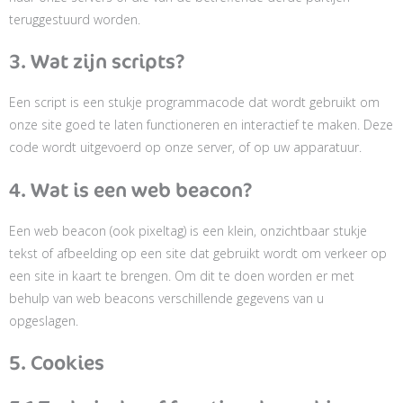
teruggestuurd worden.
3. Wat zijn scripts?
Een script is een stukje programmacode dat wordt gebruikt om
onze site goed te laten functioneren en interactief te maken. Deze
code wordt uitgevoerd op onze server, of op uw apparatuur.
4. Wat is een web beacon?
Een web beacon (ook pixeltag) is een klein, onzichtbaar stukje
tekst of afbeelding op een site dat gebruikt wordt om verkeer op
een site in kaart te brengen. Om dit te doen worden er met
behulp van web beacons verschillende gegevens van u
opgeslagen.
5. Cookies