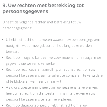
9. Uw rechten met betrekking tot
persoonsgegevens
U heeft de volgende rechten met betrekking tot uw
persoonsgegevens:
U hebt het recht om te weten waarom uw persoonsgegevens
nodig zijn, wat ermee gebeurt en hoe lang deze worden
bewaard.
Recht op inzage: u kunt een verzoek indienen om inzage in de
gegevens die we van u verwerken.
Recht op rectificatie en aanvulling: u hebt het recht om uw
persoonlijke gegevens aan te vullen, te corrigeren, te verwijderen
of te blokkeren wanneer u maar wilt.
Als u ons toestemming geeft om uw gegevens te verwerken,
heeft u het recht om die toestemming in te trekken en uw
persoonlijke gegevens te laten verwijderen.
Recht op dataportabiliteit: u hebt het recht om al uw