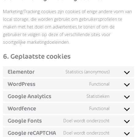
Marketing/Tracking cookies zijn cookies of enige andere vorm van
local storage, die worden gebruikt om gebruikersprofielen te
maken met het doel om advertenties te tonen of om de
gebruiker te volgen op deze of verschillende sites voor
soortgelijke marketingdoeleinden.
6. Geplaatste cookies
Elementor
Statistics (anonymous)
WordPress
Functional
Google Analytics
Statistieken
Wordfence
Functional
Google Fonts
Doel wordt onderzocht
Google reCAPTCHA
Doel wordt onderzocht