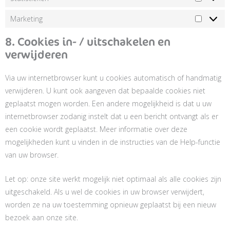
Marketing
8. Cookies in- / uitschakelen en
verwijderen
Via uw internetbrowser kunt u cookies automatisch of handmatig
verwijderen. U kunt ook aangeven dat bepaalde cookies niet
geplaatst mogen worden. Een andere mogelijkheid is dat u uw
internetbrowser zodanig instelt dat u een bericht ontvangt als er
een cookie wordt geplaatst. Meer informatie over deze
mogelijkheden kunt u vinden in de instructies van de Help-functie
van uw browser.
Let op: onze site werkt mogelijk niet optimaal als alle cookies zijn
uitgeschakeld. Als u wel de cookies in uw browser verwijdert,
worden ze na uw toestemming opnieuw geplaatst bij een nieuw
bezoek aan onze site.