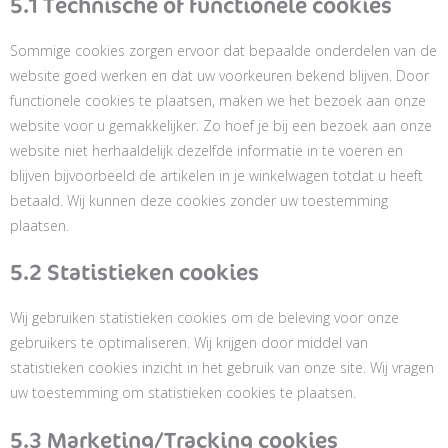
5.1 Technische of functionele cookies
Sommige cookies zorgen ervoor dat bepaalde onderdelen van de
website goed werken en dat uw voorkeuren bekend blijven. Door
functionele cookies te plaatsen, maken we het bezoek aan onze
website voor u gemakkelijker. Zo hoef je bij een bezoek aan onze
website niet herhaaldelijk dezelfde informatie in te voeren en
blijven bijvoorbeeld de artikelen in je winkelwagen totdat u heeft
betaald. Wij kunnen deze cookies zonder uw toestemming
plaatsen.
5.2 Statistieken cookies
Wij gebruiken statistieken cookies om de beleving voor onze
gebruikers te optimaliseren. Wij krijgen door middel van
statistieken cookies inzicht in het gebruik van onze site. Wij vragen
uw toestemming om statistieken cookies te plaatsen.
5.3 Marketing/Tracking cookies