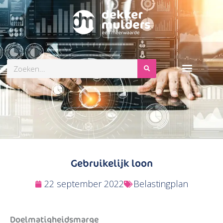
Zoeken
Gebruikelijk loon
22 september 2022
Belastingplan
Doelmatigheidsmarge