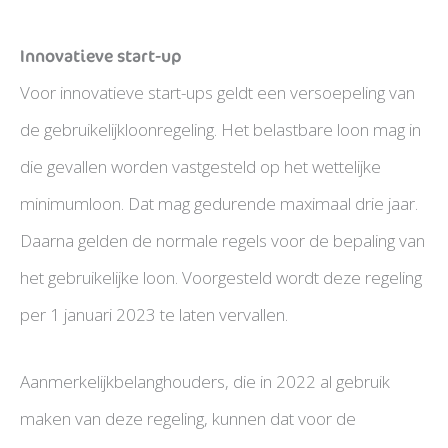
Innovatieve start-up
Voor innovatieve start-ups geldt een versoepeling van
de gebruikelijkloonregeling. Het belastbare loon mag in
die gevallen worden vastgesteld op het wettelijke
minimumloon. Dat mag gedurende maximaal drie jaar.
Daarna gelden de normale regels voor de bepaling van
het gebruikelijke loon. Voorgesteld wordt deze regeling
per 1 januari 2023 te laten vervallen.
Aanmerkelijkbelanghouders, die in 2022 al gebruik
maken van deze regeling, kunnen dat voor de