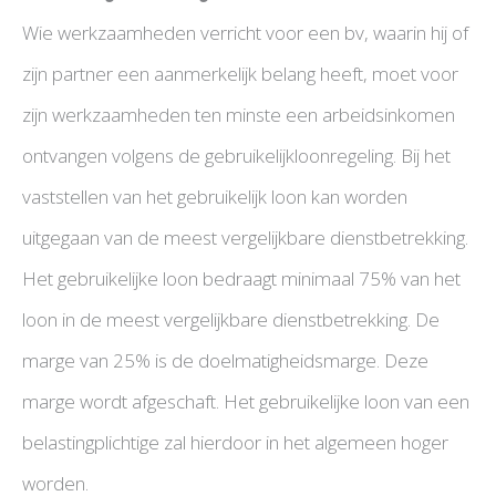
Wie werkzaamheden verricht voor een bv, waarin hij of
zijn partner een aanmerkelijk belang heeft, moet voor
zijn werkzaamheden ten minste een arbeidsinkomen
ontvangen volgens de gebruikelijkloonregeling. Bij het
vaststellen van het gebruikelijk loon kan worden
uitgegaan van de meest vergelijkbare dienstbetrekking.
Het gebruikelijke loon bedraagt minimaal 75% van het
loon in de meest vergelijkbare dienstbetrekking. De
marge van 25% is de doelmatigheidsmarge. Deze
marge wordt afgeschaft. Het gebruikelijke loon van een
belastingplichtige zal hierdoor in het algemeen hoger
worden.