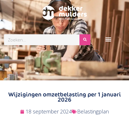
Zoeken
Wijzigingen omzetbelasting per 1 januari
2026
18 september 2024
Belastingplan