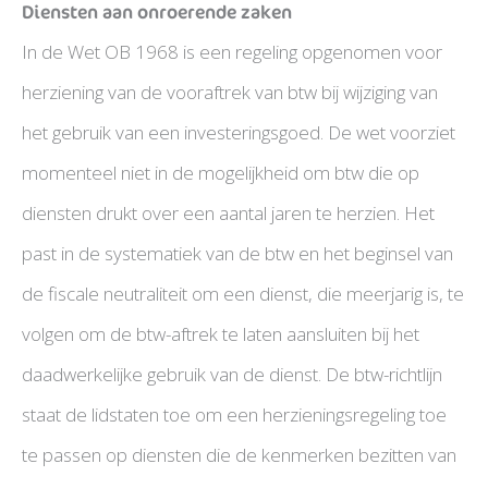
Diensten aan onroerende zaken
In de Wet OB 1968 is een regeling opgenomen voor
herziening van de vooraftrek van btw bij wijziging van
het gebruik van een investeringsgoed. De wet voorziet
momenteel niet in de mogelijkheid om btw die op
diensten drukt over een aantal jaren te herzien. Het
past in de systematiek van de btw en het beginsel van
de fiscale neutraliteit om een dienst, die meerjarig is, te
volgen om de btw-aftrek te laten aansluiten bij het
daadwerkelijke gebruik van de dienst. De btw-richtlijn
staat de lidstaten toe om een herzieningsregeling toe
te passen op diensten die de kenmerken bezitten van