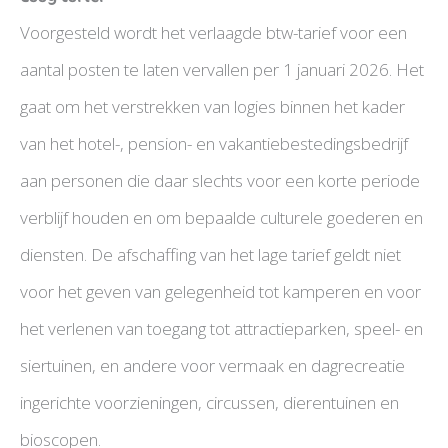
Voorgesteld wordt het verlaagde btw-tarief voor een
aantal posten te laten vervallen per 1 januari 2026. Het
gaat om het verstrekken van logies binnen het kader
van het hotel-, pension- en vakantiebestedingsbedrijf
aan personen die daar slechts voor een korte periode
verblijf houden en om bepaalde culturele goederen en
diensten. De afschaffing van het lage tarief geldt niet
voor het geven van gelegenheid tot kamperen en voor
het verlenen van toegang tot attractieparken, speel- en
siertuinen, en andere voor vermaak en dagrecreatie
ingerichte voorzieningen, circussen, dierentuinen en
bioscopen.