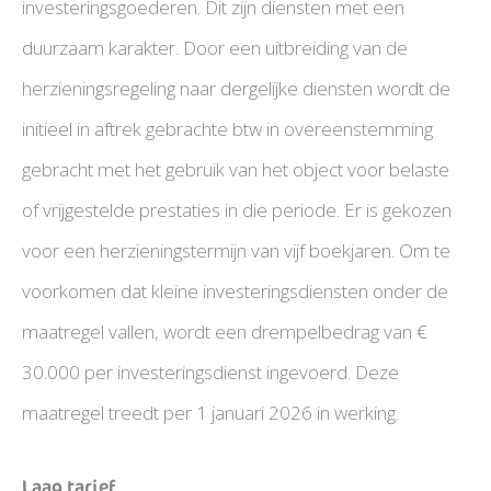
investeringsgoederen. Dit zijn diensten met een
duurzaam karakter. Door een uitbreiding van de
herzieningsregeling naar dergelijke diensten wordt de
initieel in aftrek gebrachte btw in overeenstemming
gebracht met het gebruik van het object voor belaste
of vrijgestelde prestaties in die periode. Er is gekozen
voor een herzieningstermijn van vijf boekjaren. Om te
voorkomen dat kleine investeringsdiensten onder de
maatregel vallen, wordt een drempelbedrag van €
30.000 per investeringsdienst ingevoerd. Deze
maatregel treedt per 1 januari 2026 in werking.
Laag tarief