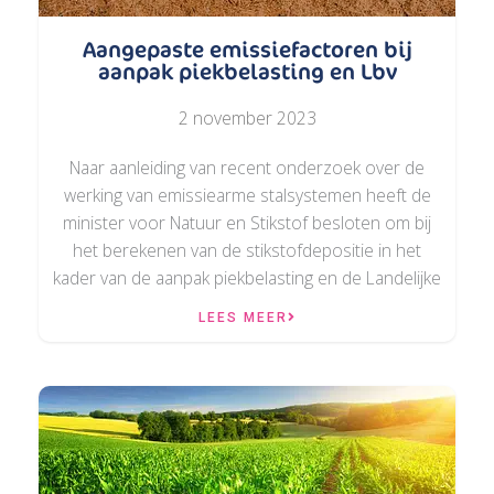
Aangepaste emissiefactoren bij
aanpak piekbelasting en Lbv
2 november 2023
Naar aanleiding van recent onderzoek over de
werking van emissiearme stalsystemen heeft de
minister voor Natuur en Stikstof besloten om bij
het berekenen van de stikstofdepositie in het
kader van de aanpak piekbelasting en de Landelijke
LEES MEER