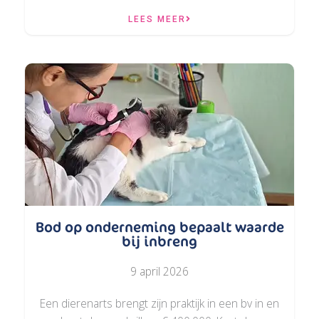
LEES MEER
Bod op onderneming bepaalt waarde
bij inbreng
9 april 2026
Een dierenarts brengt zijn praktijk in een bv in en