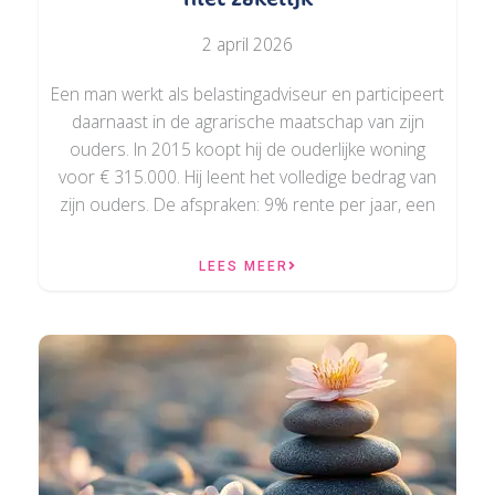
2 april 2026
Een man werkt als belastingadviseur en participeert
daarnaast in de agrarische maatschap van zijn
ouders. In 2015 koopt hij de ouderlijke woning
voor € 315.000. Hij leent het volledige bedrag van
zijn ouders. De afspraken: 9% rente per jaar, een
LEES MEER