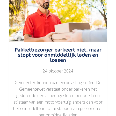
Pakketbezorger parkeert niet, maar
stopt voor onmiddellijk laden en
lossen
24 oktober 2024
Gemeenten kunnen parkeerbelasting heffen. De
Gemeentewet verstaat onder parkeren het
gedurende een aaneengesloten periode laten
stilstaan van een motorvoertuig, anders dan voor
het onmiddellijk in- of uitstappen van personen of
het onmiddellijk laden