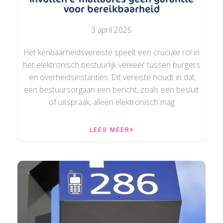
voor bereikbaarheid
3 april 2025
Het kenbaarheidsvereiste speelt een cruciale rol in
het elektronisch bestuurlijk verkeer tussen burgers
en overheidsinstanties. Dit vereiste houdt in dat
een bestuursorgaan een bericht, zoals een besluit
of uitspraak, alleen elektronisch mag
LEES MEER