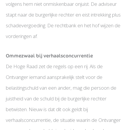
volgens hem niet onmiskenbaar onjuist. De adviseur
stapt naar de burgerlijke rechter en eist intrekking plus
schadevergoeding. De rechtbank en het hof wijzen de
vorderingen af.
Ommezwaai bij verhaalsconcurrentie
De Hoge Raad zet de regels op een rij. Als de
Ontvanger iemand aansprakelijk stelt voor de
belastingschuld van een ander, mag die persoon de
juistheid van de schuld bij de burgerlijke rechter
betwisten. Nieuw is dat dit ook geldt bij
verhaalsconcurrentie, de situatie waarin de Ontvanger