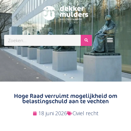
Zoeken
Hoge Raad verruimt mogelijkheid om
belastingschuld aan te vechten
18 juni 2026
Civiel recht