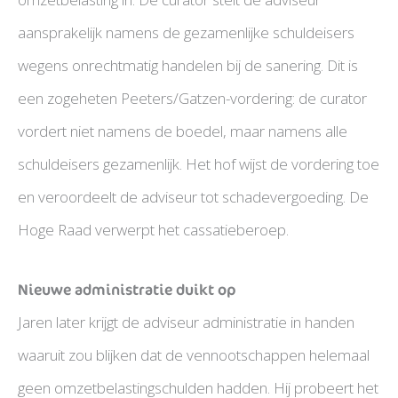
aansprakelijk namens de gezamenlijke schuldeisers
wegens onrechtmatig handelen bij de sanering. Dit is
een zogeheten Peeters/Gatzen-vordering: de curator
vordert niet namens de boedel, maar namens alle
schuldeisers gezamenlijk. Het hof wijst de vordering toe
en veroordeelt de adviseur tot schadevergoeding. De
Hoge Raad verwerpt het cassatieberoep.
Nieuwe administratie duikt op
Jaren later krijgt de adviseur administratie in handen
waaruit zou blijken dat de vennootschappen helemaal
geen omzetbelastingschulden hadden. Hij probeert het