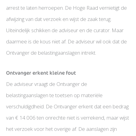
arrest te laten herroepen. De Hoge Raad vernietigt de
afwijzing van dat verzoek en wijst de zaak terug.
Uiteindelijk schikken de adviseur en de curator. Maar
daarmee is de kous niet af. De adviseur wil ook dat de
Ontvanger de belastingaanslagen intrekt.
Ontvanger erkent kleine fout
De adviseur vraagt de Ontvanger de
belastingaanslagen te toetsen op materiële
verschuldigdheid. De Ontvanger erkent dat een bedrag
van € 14.006 ten onrechte niet is verrekend, maar wijst
het verzoek voor het overige af. De aanslagen zijn