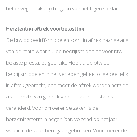
het privégebruik altijd uitgaan van het lagere forfait.
Herziening aftrek voorbelasting
De btw op bedrijfsmiddelen komt in aftrek naar gelang
van de mate waarin u de bedrijfsmiddelen voor btw-
belaste prestaties gebruikt. Heeft u de btw op
bedrijfsmiddelen in het verleden geheel of gedeeltelijk
in aftrek gebracht, dan moet de aftrek worden herzien
als de mate van gebruik voor belaste prestaties is
veranderd. Voor onroerende zaken is de
herzieningstermijn negen jaar, volgend op het jaar
waarin u de zaak bent gaan gebruiken. Voor roerende