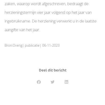
zaken, waarop wordt afgeschreven, bedraagt de
herzieningstermijn vier jaar volgend op het jaar van
ingebruikname. De herziening verwerkt u in de laatste
aangifte van het jaar.
Bron:Overig| publicatie| 06-11-2023
Deel dit bericht