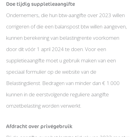
Doe tijdig suppletieaangifte
Ondernemers, die hun btw-aangifte over 2023 willen
corrigeren of die een balanspost btw willen aangeven,
kunnen berekening van belastingrente voorkomen
door dit vóór 1 april 2024 te doen. Voor een
suppletieaangifte moet u gebruik maken van een
speciaal formulier op de website van de
Belastingdienst. Bedragen van minder dan € 1.000
kunnen in de eerstvolgende reguliere aangifte
omzetbelasting worden verwerkt.
Afdracht over privégebruik