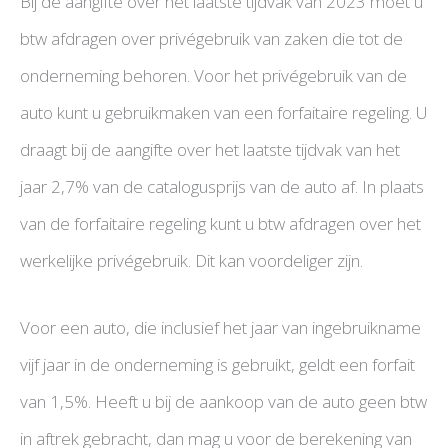
Bij de aangifte over het laatste tijdvak van 2023 moet u
btw afdragen over privégebruik van zaken die tot de
onderneming behoren. Voor het privégebruik van de
auto kunt u gebruikmaken van een forfaitaire regeling. U
draagt bij de aangifte over het laatste tijdvak van het
jaar 2,7% van de catalogusprijs van de auto af. In plaats
van de forfaitaire regeling kunt u btw afdragen over het
werkelijke privégebruik. Dit kan voordeliger zijn.
Voor een auto, die inclusief het jaar van ingebruikname
vijf jaar in de onderneming is gebruikt, geldt een forfait
van 1,5%. Heeft u bij de aankoop van de auto geen btw
in aftrek gebracht, dan mag u voor de berekening van