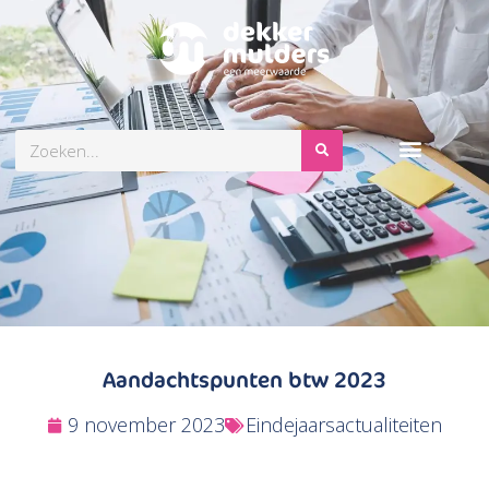
Zoeken
Aandachtspunten btw 2023
9 november 2023
Eindejaarsactualiteiten