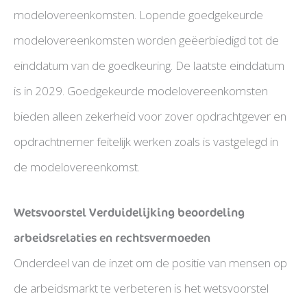
modelovereenkomsten. Lopende goedgekeurde
modelovereenkomsten worden geëerbiedigd tot de
einddatum van de goedkeuring. De laatste einddatum
is in 2029. Goedgekeurde modelovereenkomsten
bieden alleen zekerheid voor zover opdrachtgever en
opdrachtnemer feitelijk werken zoals is vastgelegd in
de modelovereenkomst.
Wetsvoorstel Verduidelijking beoordeling
arbeidsrelaties en rechtsvermoeden
Onderdeel van de inzet om de positie van mensen op
de arbeidsmarkt te verbeteren is het wetsvoorstel