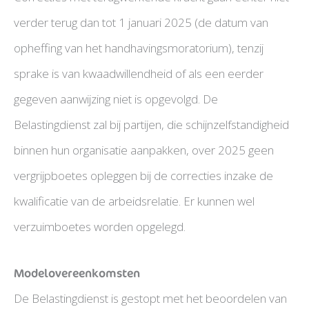
verder terug dan tot 1 januari 2025 (de datum van
opheffing van het handhavingsmoratorium), tenzij
sprake is van kwaadwillendheid of als een eerder
gegeven aanwijzing niet is opgevolgd. De
Belastingdienst zal bij partijen, die schijnzelfstandigheid
binnen hun organisatie aanpakken, over 2025 geen
vergrijpboetes opleggen bij de correcties inzake de
kwalificatie van de arbeidsrelatie. Er kunnen wel
verzuimboetes worden opgelegd.
Modelovereenkomsten
De Belastingdienst is gestopt met het beoordelen van