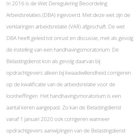
In 2016 is de Wet Deregulering Beoordeling
Arbeidsrelaties (DBA) ingevoerd. Met deze wet zijn de
verklaringen arbeidsrelatie (VAR) afgeschaft. De wet
DBA heeft geleid tot onrust en discussie, met als gevolg
de instelling van een handhavingsmoratorium. De
Belastingdienst kon als gevolg daarvan bij
opdrachtgevers alleen bij kwaadwillendheid corrigeren
op de kwalificatie van de arbeidsrelatie voor de
loonheffingen. Het handhavingsmoratorium is een
aantal keren aangepast. Zo kan de Belastingdienst
vanaf 1 januari 2020 ook corrigeren wanneer
opdrachtgevers aanwijzingen van de Belastingdienst