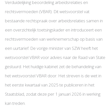
Verduidelijking beoordeling arbeidsrelaties en
rechtsvermoeden (VBAR). Dit wetsvoorstel vat
bestaande rechtspraak over arbeidsrelaties samen in
een overzichtelijk toetsingskader en introduceert een
rechtsvermoeden van werknemerschap op basis van
een uurtarief. De vorige minister van SZW heeft het
wetsvoorstel VBAR voor advies naar de Raad van State
gestuurd. Het huidige kabinet zet de behandeling van
het wetsvoorstel VBAR door. Het streven is de wet in
het eerste kwartaal van 2025 te publiceren in het
Staatsblad, zodat deze per 1 januari 2026 in werking
kan treden.