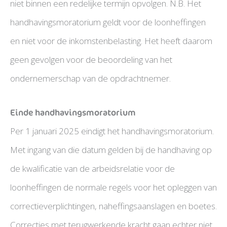
niet binnen een redelijke termijn opvolgen. N.B. Het
handhavingsmoratorium geldt voor de loonheffingen
en niet voor de inkomstenbelasting. Het heeft daarom
geen gevolgen voor de beoordeling van het
ondernemerschap van de opdrachtnemer.
Einde handhavingsmoratorium
Per 1 januari 2025 eindigt het handhavingsmoratorium.
Met ingang van die datum gelden bij de handhaving op
de kwalificatie van de arbeidsrelatie voor de
loonheffingen de normale regels voor het opleggen van
correctieverplichtingen, naheffingsaanslagen en boetes.
Correcties met terugwerkende kracht gaan echter niet