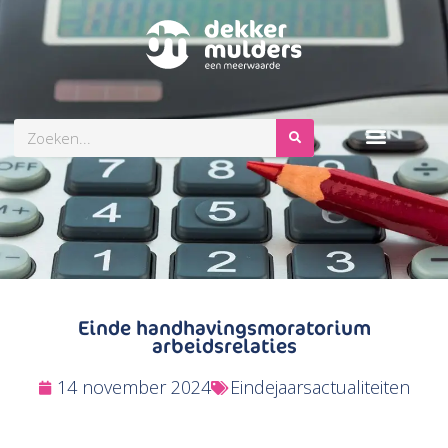
Zoeken
Einde handhavingsmoratorium
arbeidsrelaties
14 november 2024
Eindejaarsactualiteiten