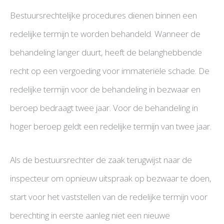
Bestuursrechtelijke procedures dienen binnen een
redelijke termijn te worden behandeld. Wanneer de
behandeling langer duurt, heeft de belanghebbende
recht op een vergoeding voor immateriële schade. De
redelijke termijn voor de behandeling in bezwaar en
beroep bedraagt twee jaar. Voor de behandeling in
hoger beroep geldt een redelijke termijn van twee jaar.
Als de bestuursrechter de zaak terugwijst naar de
inspecteur om opnieuw uitspraak op bezwaar te doen,
start voor het vaststellen van de redelijke termijn voor
berechting in eerste aanleg niet een nieuwe