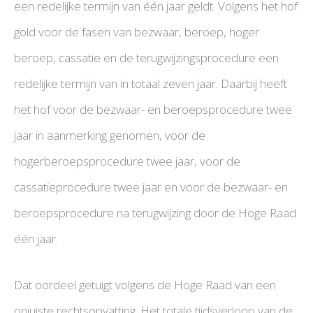
een redelijke termijn van één jaar geldt. Volgens het hof
gold voor de fasen van bezwaar, beroep, hoger
beroep, cassatie en de terugwijzingsprocedure een
redelijke termijn van in totaal zeven jaar. Daarbij heeft
het hof voor de bezwaar- en beroepsprocedure twee
jaar in aanmerking genomen, voor de
hogerberoepsprocedure twee jaar, voor de
cassatieprocedure twee jaar en voor de bezwaar- en
beroepsprocedure na terugwijzing door de Hoge Raad
één jaar.
Dat oordeel getuigt volgens de Hoge Raad van een
onjuiste rechtsopvatting. Het totale tijdsverloop van de