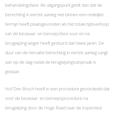
behandelingsfase. Als uitgangspunt geldt dan dat de
berechting in eerste aanleg niet binnen een redelijke
termijn heeft plaatsgevonden als het totale tijdsverloop
van de bezwaar- en beroepsfase voor en na
terugwijzing langer heeft geduurd dan twee jaren. De
duur van de hervatte berechting in eerste aanleg vangt
aan op de dag nadat de terugwijzingsuitspraak is
gedaan.
Hof Den Bosch heeft in een procedure geoordeeld dat
voor de bezwaar- en beroepsprocedure na
terugwijzing door de Hoge Raad naar de inspecteur