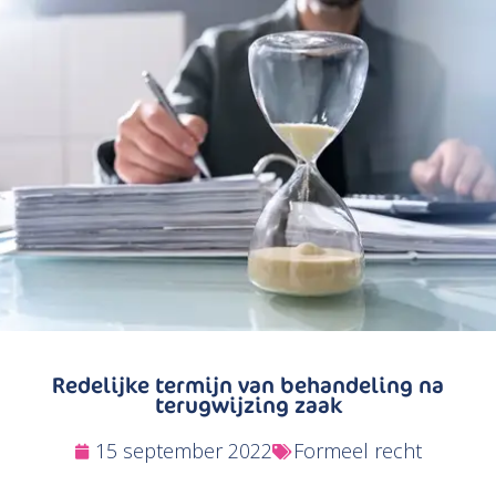
Zoeken
Redelijke termijn van behandeling na
terugwijzing zaak
15 september 2022
Formeel recht