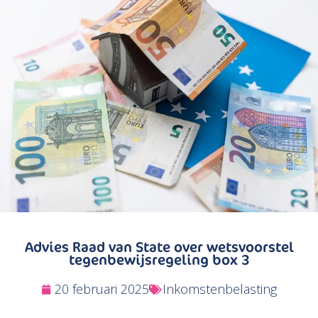
Zoeken
Advies Raad van State over wetsvoorstel
tegenbewijsregeling box 3
20 februari 2025
Inkomstenbelasting