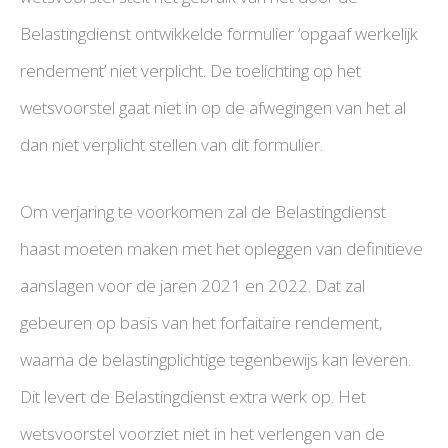
Belastingdienst ontwikkelde formulier ‘opgaaf werkelijk
rendement’ niet verplicht. De toelichting op het
wetsvoorstel gaat niet in op de afwegingen van het al
dan niet verplicht stellen van dit formulier.
Om verjaring te voorkomen zal de Belastingdienst
haast moeten maken met het opleggen van definitieve
aanslagen voor de jaren 2021 en 2022. Dat zal
gebeuren op basis van het forfaitaire rendement,
waarna de belastingplichtige tegenbewijs kan leveren.
Dit levert de Belastingdienst extra werk op. Het
wetsvoorstel voorziet niet in het verlengen van de