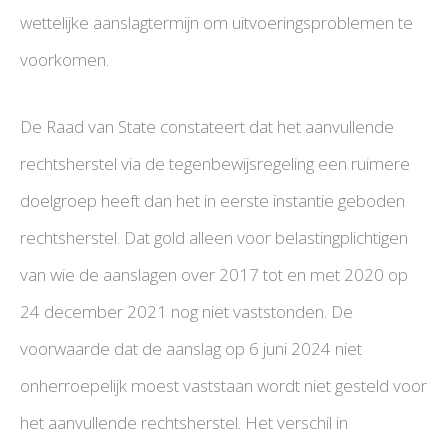
wettelijke aanslagtermijn om uitvoeringsproblemen te
voorkomen.
De Raad van State constateert dat het aanvullende
rechtsherstel via de tegenbewijsregeling een ruimere
doelgroep heeft dan het in eerste instantie geboden
rechtsherstel. Dat gold alleen voor belastingplichtigen
van wie de aanslagen over 2017 tot en met 2020 op
24 december 2021 nog niet vaststonden. De
voorwaarde dat de aanslag op 6 juni 2024 niet
onherroepelijk moest vaststaan wordt niet gesteld voor
het aanvullende rechtsherstel. Het verschil in