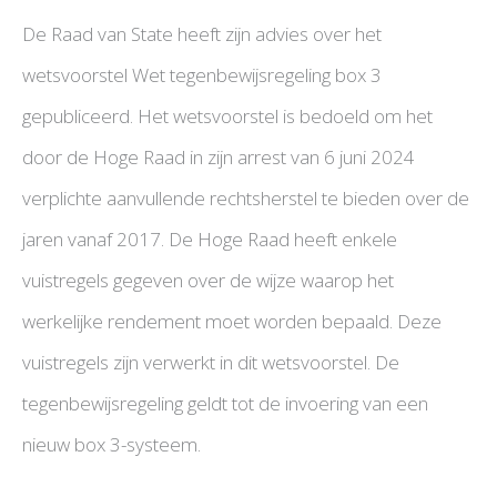
De Raad van State heeft zijn advies over het
wetsvoorstel Wet tegenbewijsregeling box 3
gepubliceerd. Het wetsvoorstel is bedoeld om het
door de Hoge Raad in zijn arrest van 6 juni 2024
verplichte aanvullende rechtsherstel te bieden over de
jaren vanaf 2017. De Hoge Raad heeft enkele
vuistregels gegeven over de wijze waarop het
werkelijke rendement moet worden bepaald. Deze
vuistregels zijn verwerkt in dit wetsvoorstel. De
tegenbewijsregeling geldt tot de invoering van een
nieuw box 3-systeem.