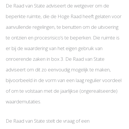
De Raad van State adviseert de wetgever om de
beperkte ruimte, die de Hoge Raad heeft gelaten voor
aanvullende regelingen, te benutten om de uitvoering
te ontzien en procesrisico’s te beperken. Die ruimte is
er bij de waardering van het eigen gebruik van
onroerende zaken in box 3. De Raad van State
adviseert om dit zo eenvoudig mogelijk te maken,
bijvoorbeeld in de vorm van een laag regulier voordeel
of om te volstaan met de jaarlijkse (ongerealiseerde)
waardemutaties.
De Raad van State stelt de vraag of een