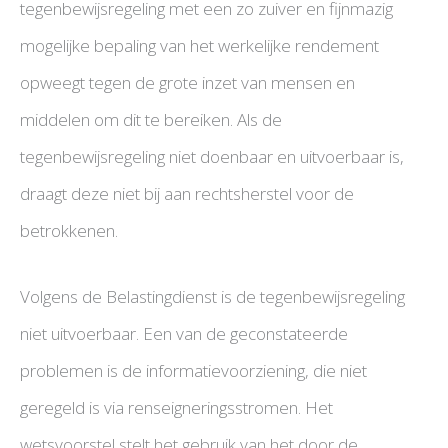
tegenbewijsregeling met een zo zuiver en fijnmazig
mogelijke bepaling van het werkelijke rendement
opweegt tegen de grote inzet van mensen en
middelen om dit te bereiken. Als de
tegenbewijsregeling niet doenbaar en uitvoerbaar is,
draagt deze niet bij aan rechtsherstel voor de
betrokkenen.
Volgens de Belastingdienst is de tegenbewijsregeling
niet uitvoerbaar. Een van de geconstateerde
problemen is de informatievoorziening, die niet
geregeld is via renseigneringsstromen. Het
wetsvoorstel stelt het gebruik van het door de