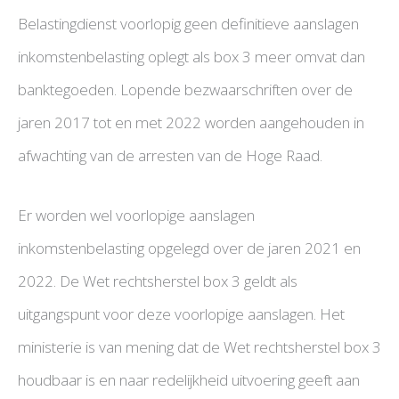
Belastingdienst voorlopig geen definitieve aanslagen
inkomstenbelasting oplegt als box 3 meer omvat dan
banktegoeden. Lopende bezwaarschriften over de
jaren 2017 tot en met 2022 worden aangehouden in
afwachting van de arresten van de Hoge Raad.
Er worden wel voorlopige aanslagen
inkomstenbelasting opgelegd over de jaren 2021 en
2022. De Wet rechtsherstel box 3 geldt als
uitgangspunt voor deze voorlopige aanslagen. Het
ministerie is van mening dat de Wet rechtsherstel box 3
houdbaar is en naar redelijkheid uitvoering geeft aan