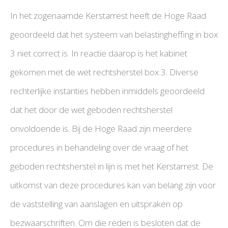
In het zogenaamde Kerstarrest heeft de Hoge Raad
geoordeeld dat het systeem van belastingheffing in box
3 niet correct is. In reactie daarop is het kabinet
gekomen met de wet rechtsherstel box 3. Diverse
rechterlijke instanties hebben inmiddels geoordeeld
dat het door de wet geboden rechtsherstel
onvoldoende is. Bij de Hoge Raad zijn meerdere
procedures in behandeling over de vraag of het
geboden rechtsherstel in lijn is met het Kerstarrest. De
uitkomst van deze procedures kan van belang zijn voor
de vaststelling van aanslagen en uitspraken op
bezwaarschriften. Om die reden is besloten dat de