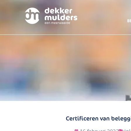
B
Certificeren van beleg