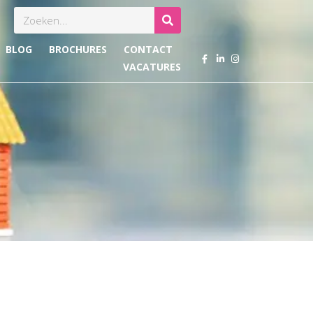
Zoeken
BLOG
BROCHURES
CONTACT
VACATURES