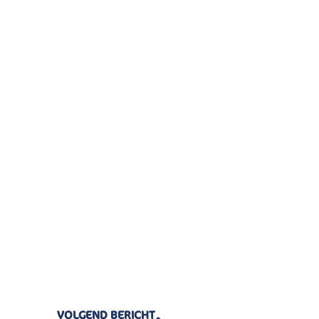
Volgende
VOLGEND BERICHT