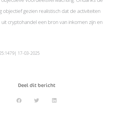
objectief gezien realistisch dat de activiteiten
n uit cryptohandel een bron van inkomen zijn en
25:1479| 17-03-2025
Deel dit bericht