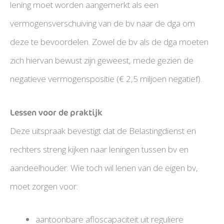
lening moet worden aangemerkt als een
vermogensverschuiving van de bv naar de dga om
deze te bevoordelen. Zowel de bv als de dga moeten
zich hiervan bewust zijn geweest, mede gezien de
negatieve vermogenspositie (€ 2,5 miljoen negatief).
Lessen voor de praktijk
Deze uitspraak bevestigt dat de Belastingdienst en
rechters streng kijken naar leningen tussen bv en
aandeelhouder. Wie toch wil lenen van de eigen bv,
moet zorgen voor:
aantoonbare afloscapaciteit uit reguliere