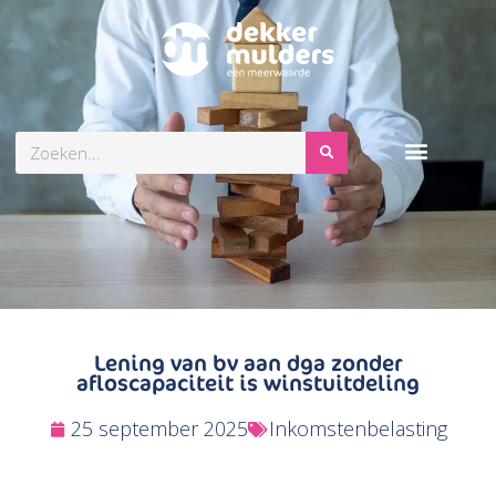
Zoeken
Lening van bv aan dga zonder
afloscapaciteit is winstuitdeling
25 september 2025
Inkomstenbelasting