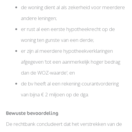
de woning dient al als zekerheid voor meerdere
andere leningen;
er rust al een eerste hypotheekrecht op de
woning ten gunste van een derde;
er zijn al meerdere hypotheekverklaringen
afgegeven ‘tot een aanmerkelijk hoger bedrag
dan de WOZ-waarde’; en
de bv heeft al een rekening-courantvordering
van bijna € 2 miljoen op de dga.
Bewuste bevoordeling
De rechtbank concludeert dat het verstrekken van de