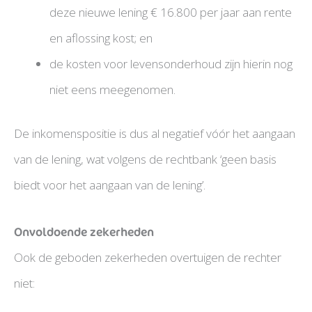
deze nieuwe lening € 16.800 per jaar aan rente
en aflossing kost; en
de kosten voor levensonderhoud zijn hierin nog
niet eens meegenomen.
De inkomenspositie is dus al negatief vóór het aangaan
van de lening, wat volgens de rechtbank ‘geen basis
biedt voor het aangaan van de lening’.
Onvoldoende zekerheden
Ook de geboden zekerheden overtuigen de rechter
niet: