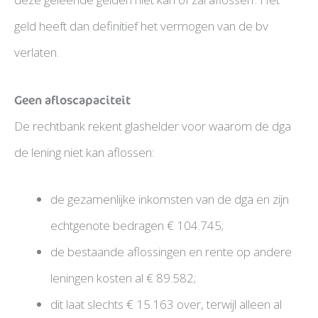
geld heeft dan definitief het vermogen van de bv
verlaten.
Geen afloscapaciteit
De rechtbank rekent glashelder voor waarom de dga
de lening niet kan aflossen:
de gezamenlijke inkomsten van de dga en zijn
echtgenote bedragen € 104.745;
de bestaande aflossingen en rente op andere
leningen kosten al € 89.582;
dit laat slechts € 15.163 over, terwijl alleen al