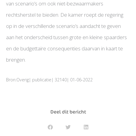
van scenario’s om ook niet-bezwaarmakers
rechtsherstel te bieden. De kamer roept de regering
op in de verschillende scenario’s aandacht te geven
aan het onderscheid tussen grote en kleine spaarders
en de budgettaire consequenties daarvan in kaart te
brengen.
Bron:Overig| publicatie| 32140| 01-06-2022
Deel dit bericht