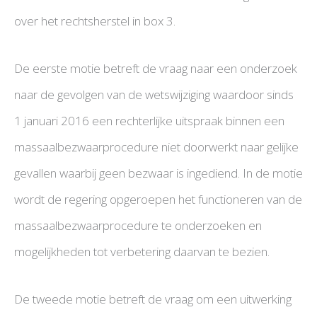
over het rechtsherstel in box 3.
De eerste motie betreft de vraag naar een onderzoek
naar de gevolgen van de wetswijziging waardoor sinds
1 januari 2016 een rechterlijke uitspraak binnen een
massaalbezwaarprocedure niet doorwerkt naar gelijke
gevallen waarbij geen bezwaar is ingediend. In de motie
wordt de regering opgeroepen het functioneren van de
massaalbezwaarprocedure te onderzoeken en
mogelijkheden tot verbetering daarvan te bezien.
De tweede motie betreft de vraag om een uitwerking