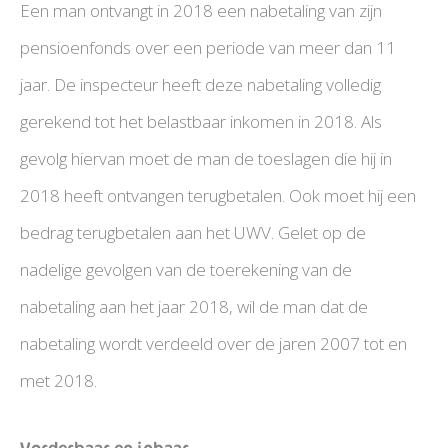
Een man ontvangt in 2018 een nabetaling van zijn
pensioenfonds over een periode van meer dan 11
jaar. De inspecteur heeft deze nabetaling volledig
gerekend tot het belastbaar inkomen in 2018. Als
gevolg hiervan moet de man de toeslagen die hij in
2018 heeft ontvangen terugbetalen. Ook moet hij een
bedrag terugbetalen aan het UWV. Gelet op de
nadelige gevolgen van de toerekening van de
nabetaling aan het jaar 2018, wil de man dat de
nabetaling wordt verdeeld over de jaren 2007 tot en
met 2018.
Vorderbaar en inbaar