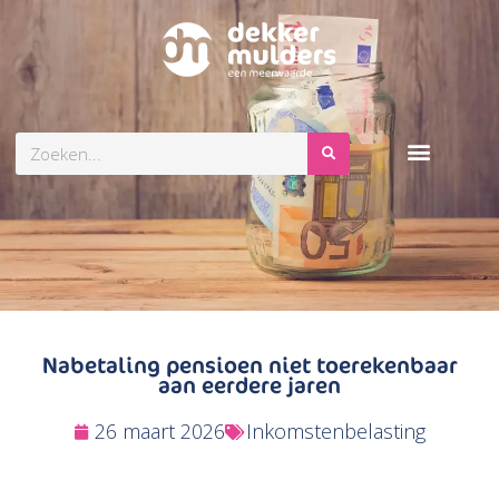
Zoeken
Nabetaling pensioen niet toerekenbaar
aan eerdere jaren
26 maart 2026
Inkomstenbelasting