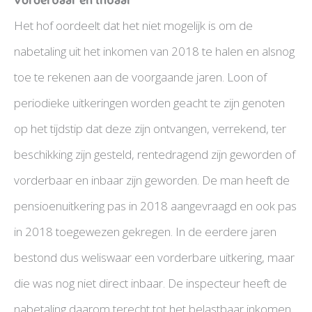
Het hof oordeelt dat het niet mogelijk is om de
nabetaling uit het inkomen van 2018 te halen en alsnog
toe te rekenen aan de voorgaande jaren. Loon of
periodieke uitkeringen worden geacht te zijn genoten
op het tijdstip dat deze zijn ontvangen, verrekend, ter
beschikking zijn gesteld, rentedragend zijn geworden of
vorderbaar en inbaar zijn geworden. De man heeft de
pensioenuitkering pas in 2018 aangevraagd en ook pas
in 2018 toegewezen gekregen. In de eerdere jaren
bestond dus weliswaar een vorderbare uitkering, maar
die was nog niet direct inbaar. De inspecteur heeft de
nabetaling daarom terecht tot het belastbaar inkomen