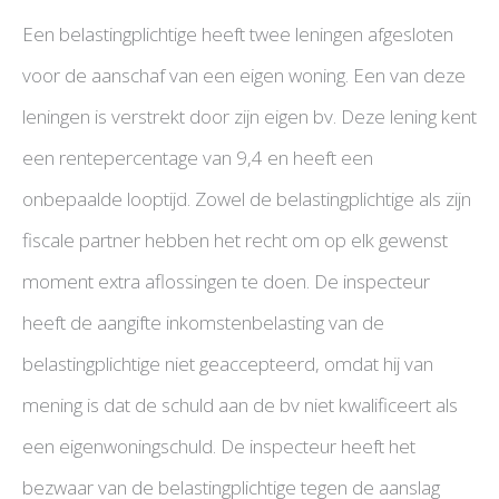
Een belastingplichtige heeft twee leningen afgesloten
voor de aanschaf van een eigen woning. Een van deze
leningen is verstrekt door zijn eigen bv. Deze lening kent
een rentepercentage van 9,4 en heeft een
onbepaalde looptijd. Zowel de belastingplichtige als zijn
fiscale partner hebben het recht om op elk gewenst
moment extra aflossingen te doen. De inspecteur
heeft de aangifte inkomstenbelasting van de
belastingplichtige niet geaccepteerd, omdat hij van
mening is dat de schuld aan de bv niet kwalificeert als
een eigenwoningschuld. De inspecteur heeft het
bezwaar van de belastingplichtige tegen de aanslag