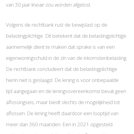
van 30 jaar lineair zou worden afgelost.
Volgens de rechtbank rust de bewijslast op de
belastingplichtige. Dit betekent dat de belastingplichtige
aannemelijk dient te maken dat sprake is van een
eigenwoningschuld in de zin van de inkomstenbelasting.
De rechtbank concludeert dat de belastingplichtige
hierin niet is geslaagd. De lening is voor onbepaalde
tijd aangegaan en de leningsovereenkomst bevat geen
aflossingseis, maar biedt slechts de mogelijkheid tot
aflossen. De lening heeft daardoor een looptijd van
meer dan 360 maanden. Een in 2021 opgesteld