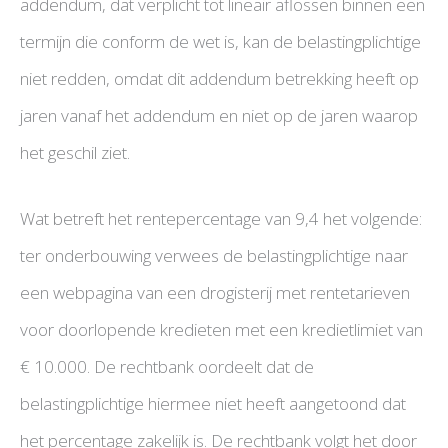
addendum, dat verplicht tot lineair aflossen binnen een
termijn die conform de wet is, kan de belastingplichtige
niet redden, omdat dit addendum betrekking heeft op
jaren vanaf het addendum en niet op de jaren waarop
het geschil ziet.
Wat betreft het rentepercentage van 9,4 het volgende:
ter onderbouwing verwees de belastingplichtige naar
een webpagina van een drogisterij met rentetarieven
voor doorlopende kredieten met een kredietlimiet van
€ 10.000. De rechtbank oordeelt dat de
belastingplichtige hiermee niet heeft aangetoond dat
het percentage zakelijk is. De rechtbank volgt het door