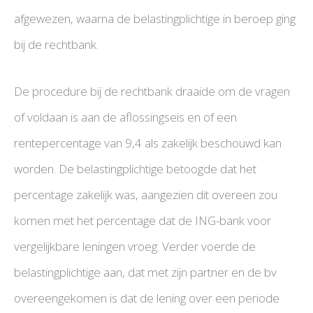
afgewezen, waarna de belastingplichtige in beroep ging
bij de rechtbank.
De procedure bij de rechtbank draaide om de vragen
of voldaan is aan de aflossingseis en of een
rentepercentage van 9,4 als zakelijk beschouwd kan
worden. De belastingplichtige betoogde dat het
percentage zakelijk was, aangezien dit overeen zou
komen met het percentage dat de ING-bank voor
vergelijkbare leningen vroeg. Verder voerde de
belastingplichtige aan, dat met zijn partner en de bv
overeengekomen is dat de lening over een periode