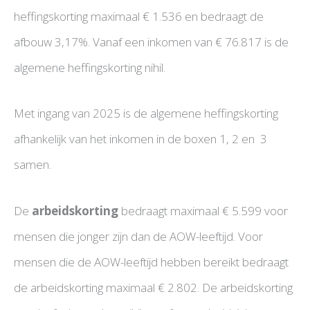
heffingskorting maximaal € 1.536 en bedraagt de
afbouw 3,17%. Vanaf een inkomen van € 76.817 is de
algemene heffingskorting nihil.
Met ingang van 2025 is de algemene heffingskorting
afhankelijk van het inkomen in de boxen 1, 2 en 3
samen.
De
arbeidskorting
bedraagt maximaal € 5.599 voor
mensen die jonger zijn dan de AOW-leeftijd. Voor
mensen die de AOW-leeftijd hebben bereikt bedraagt
de arbeidskorting maximaal € 2.802. De arbeidskorting