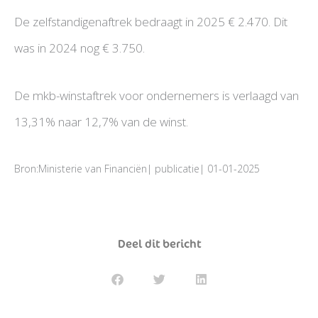
De zelfstandigenaftrek bedraagt in 2025 € 2.470. Dit
was in 2024 nog € 3.750.
De mkb-winstaftrek voor ondernemers is verlaagd van
13,31% naar 12,7% van de winst.
Bron:Ministerie van Financiën| publicatie| 01-01-2025
Deel dit bericht