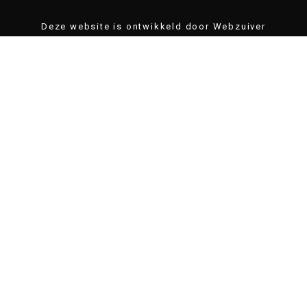
Deze website is ontwikkeld door Webzuiver