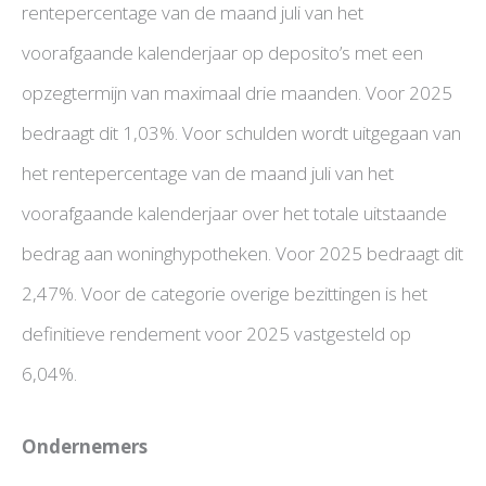
rentepercentage van de maand juli van het
voorafgaande kalenderjaar op deposito’s met een
opzegtermijn van maximaal drie maanden. Voor 2025
bedraagt dit 1,03%. Voor schulden wordt uitgegaan van
het rentepercentage van de maand juli van het
voorafgaande kalenderjaar over het totale uitstaande
bedrag aan woninghypotheken. Voor 2025 bedraagt dit
2,47%. Voor de categorie overige bezittingen is het
definitieve rendement voor 2025 vastgesteld op
6,04%.
Ondernemers