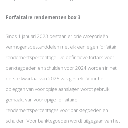
Forfaitaire rendementen box 3
Sinds 1 januari 2023 bestaan er drie categorieën
vermogensbestanddelen met elk een eigen forfaitair
rendementspercentage. De definitieve forfaits voor
banktegoeden en schulden voor 2024 worden in het
eerste kwartaal van 2025 vastgesteld. Voor het
opleggen van voorlopige aanslagen wordt gebruik
gemaakt van voorlopige forfaitaire
rendementspercentages voor banktegoeden en
schulden. Voor banktegoeden wordt uitgegaan van het