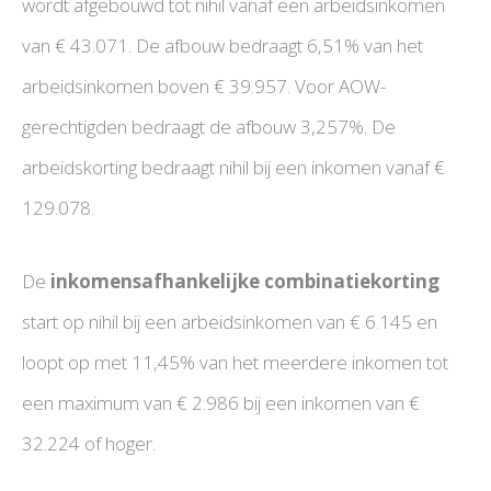
wordt afgebouwd tot nihil vanaf een arbeidsinkomen
van € 43.071. De afbouw bedraagt 6,51% van het
arbeidsinkomen boven € 39.957. Voor AOW-
gerechtigden bedraagt de afbouw 3,257%. De
arbeidskorting bedraagt nihil bij een inkomen vanaf €
129.078.
De
inkomensafhankelijke combinatiekorting
start op nihil bij een arbeidsinkomen van € 6.145 en
loopt op met 11,45% van het meerdere inkomen tot
een maximum van € 2.986 bij een inkomen van €
32.224 of hoger.