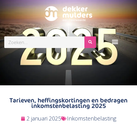
Zoeken
Tarieven, heffingskortingen en bedragen
inkomstenbelasting 2025
2 januari 2025
Inkomstenbelasting