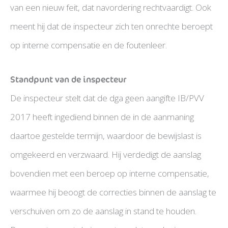
van een nieuw feit, dat navordering rechtvaardigt. Ook
meent hij dat de inspecteur zich ten onrechte beroept
op interne compensatie en de foutenleer.
Standpunt van de inspecteur
De inspecteur stelt dat de dga geen aangifte IB/PVV
2017 heeft ingediend binnen de in de aanmaning
daartoe gestelde termijn, waardoor de bewijslast is
omgekeerd en verzwaard. Hij verdedigt de aanslag
bovendien met een beroep op interne compensatie,
waarmee hij beoogt de correcties binnen de aanslag te
verschuiven om zo de aanslag in stand te houden.