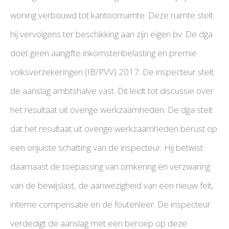
woning verbouwd tot kantoorruimte. Deze ruimte stelt
hij vervolgens ter beschikking aan zijn eigen bv. De dga
doet geen aangifte inkomstenbelasting en premie
volksverzekeringen (IB/PVV) 2017. De inspecteur stelt
de aanslag ambtshalve vast. Dit leidt tot discussie over
het resultaat uit overige werkzaamheden. De dga stelt
dat het resultaat uit overige werkzaamheden berust op
een onjuiste schatting van de inspecteur. Hij betwist
daarnaast de toepassing van omkering en verzwaring
van de bewijslast, de aanwezigheid van een nieuw feit,
interne compensatie en de foutenleer. De inspecteur
verdedigt de aanslag met een beroep op deze