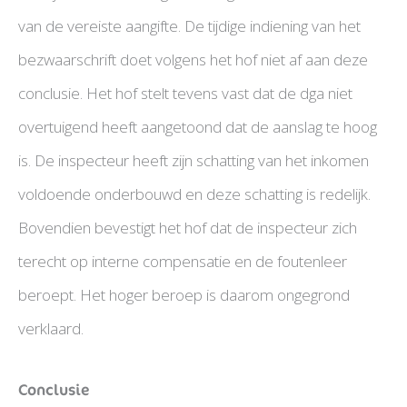
van de vereiste aangifte. De tijdige indiening van het
bezwaarschrift doet volgens het hof niet af aan deze
conclusie. Het hof stelt tevens vast dat de dga niet
overtuigend heeft aangetoond dat de aanslag te hoog
is. De inspecteur heeft zijn schatting van het inkomen
voldoende onderbouwd en deze schatting is redelijk.
Bovendien bevestigt het hof dat de inspecteur zich
terecht op interne compensatie en de foutenleer
beroept. Het hoger beroep is daarom ongegrond
verklaard.
Conclusie