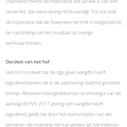
Daarnaast meent de inspecteur dat sprake is van een
nieuw feit, dat navordering rechtvaardigt. Tot slot stelt
de inspecteur dat de foutenleer terecht is toegepast bij
de vaststelling van het resultaat uit overige
werkzaamheden.
Oordeel van het hof
Het hof oordeelt dat de dga geen aangifte heeft
ingediend binnen de in de aanmaning daartoe gestelde
termijn. Alhoewel belanghebbende na ontvangst van de
aanslag IB/PVV 2017 alsnog een aangifte heeft
ingediend, geldt dat door het overschrijden van alle
termijnen die indiening niet kan gelden als het indienen