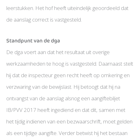
leerstukken. Het hof heeft uiteindelijk geoordeeld dat
de aanslag correct is vastgesteld.
Standpunt van de dga
De dga voert aan dat het resultaat uit overige
werkzaamheden te hoog is vastgesteld. Daarnaast stelt
hij dat de inspecteur geen recht heeft op omkering en
verzwaring van de bewijslast. Hij betoogt dat hij na
ontvangst van de aanslag alsnog een aangiftebiljet
IB/PVV 2017 heeft ingediend en dat dit, samen met
het tijdig indienen van een bezwaarschrift, moet gelden
als een tijdige aangifte. Verder betwist hij het bestaan