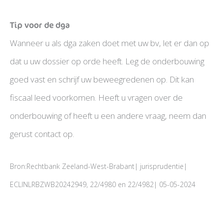
Tip voor de dga
Wanneer u als dga zaken doet met uw bv, let er dan op
dat u uw dossier op orde heeft. Leg de onderbouwing
goed vast en schrijf uw beweegredenen op. Dit kan
fiscaal leed voorkomen. Heeft u vragen over de
onderbouwing of heeft u een andere vraag, neem dan
gerust contact op.
Bron:Rechtbank Zeeland-West-Brabant| jurisprudentie|
ECLINLRBZWB20242949, 22/4980 en 22/4982| 05-05-2024