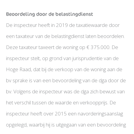
Beoordeling door de belastingdienst
De inspecteur heeft in 2019 de taxatiewaarde door
een taxateur van de belastingdienst laten beoordelen.
Deze taxateur taxeert de woning op € 375.000. De
inspecteur stelt, op grond van jurisprudentie van de
Hoge Raad, dat bij de verkoop van de woning aan de
bv sprake is van een bevoordeling van de dga door de
bv. Volgens de inspecteur was de dga zich bewust van
het verschil tussen de waarde en verkoopprijs. De
inspecteur heeft over 2015 een navorderingsaanslag
opgelegd, waarbij hij is uitgegaan van een bevoordeling