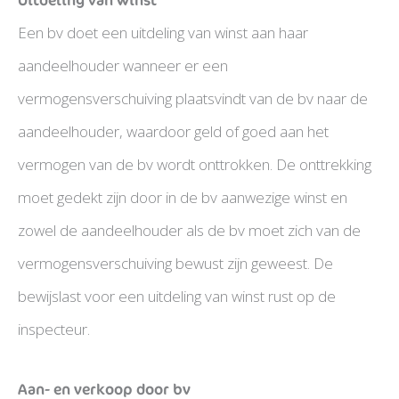
Een bv doet een uitdeling van winst aan haar
aandeelhouder wanneer er een
vermogensverschuiving plaatsvindt van de bv naar de
aandeelhouder, waardoor geld of goed aan het
vermogen van de bv wordt onttrokken. De onttrekking
moet gedekt zijn door in de bv aanwezige winst en
zowel de aandeelhouder als de bv moet zich van de
vermogensverschuiving bewust zijn geweest. De
bewijslast voor een uitdeling van winst rust op de
inspecteur.
Aan- en verkoop door bv