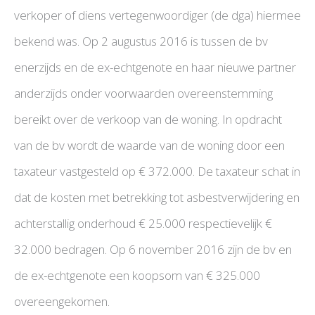
verkoper of diens vertegenwoordiger (de dga) hiermee
bekend was. Op 2 augustus 2016 is tussen de bv
enerzijds en de ex-echtgenote en haar nieuwe partner
anderzijds onder voorwaarden overeenstemming
bereikt over de verkoop van de woning. In opdracht
van de bv wordt de waarde van de woning door een
taxateur vastgesteld op € 372.000. De taxateur schat in
dat de kosten met betrekking tot asbestverwijdering en
achterstallig onderhoud € 25.000 respectievelijk €
32.000 bedragen. Op 6 november 2016 zijn de bv en
de ex-echtgenote een koopsom van € 325.000
overeengekomen.