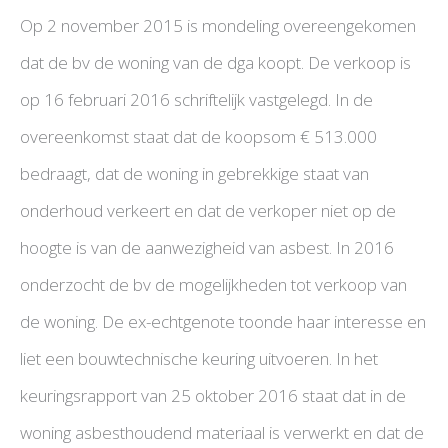
Op 2 november 2015 is mondeling overeengekomen
dat de bv de woning van de dga koopt. De verkoop is
op 16 februari 2016 schriftelijk vastgelegd. In de
overeenkomst staat dat de koopsom € 513.000
bedraagt, dat de woning in gebrekkige staat van
onderhoud verkeert en dat de verkoper niet op de
hoogte is van de aanwezigheid van asbest. In 2016
onderzocht de bv de mogelijkheden tot verkoop van
de woning. De ex-echtgenote toonde haar interesse en
liet een bouwtechnische keuring uitvoeren. In het
keuringsrapport van 25 oktober 2016 staat dat in de
woning asbesthoudend materiaal is verwerkt en dat de