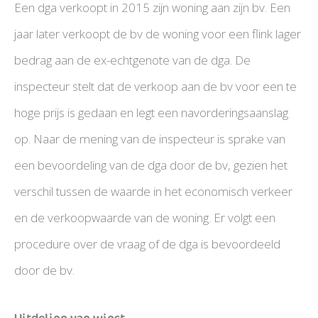
Een dga verkoopt in 2015 zijn woning aan zijn bv. Een
jaar later verkoopt de bv de woning voor een flink lager
bedrag aan de ex-echtgenote van de dga. De
inspecteur stelt dat de verkoop aan de bv voor een te
hoge prijs is gedaan en legt een navorderingsaanslag
op. Naar de mening van de inspecteur is sprake van
een bevoordeling van de dga door de bv, gezien het
verschil tussen de waarde in het economisch verkeer
en de verkoopwaarde van de woning. Er volgt een
procedure over de vraag of de dga is bevoordeeld
door de bv.
Uitdeling van winst