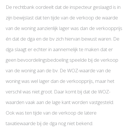
De rechtbank oordeelt dat de inspecteur geslaagd is in
zijn bewijslast dat ten tijde van de verkoop de waarde
van de woning aanzienlijk lager was dan de verkoopprijs
én dat de dga en de bv zich hiervan bewust waren. De
dga slaagt er echter in aannemelijk te maken dat er
geen bevoordelingsbedoeling speelde bij de verkoop
van de woning aan de bv. De WOZ-waarde van de
woning was wel lager dan de verkoopprijs, maar het
verschil was niet groot. Daar komt bij dat de WOZ-
waarden vaak aan de lage kant worden vastgesteld.
Ook was ten tijde van de verkoop de latere
taxatiewaarde bij de dga nog niet bekend.