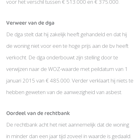
voor het verschil tussen € 513.000 en € 375.000.
Verweer van de dga
De dga stelt dat hij zakelijk heeft gehandeld en dat hij
de woning niet voor een te hoge prijs aan de bv heeft
verkocht. De dga onderbouwt zijn stelling door te
verwijzen naar de WOZ-waarde met peildatum van 1
januari 2015 van € 485.000. Verder verklaart hij niets te
hebben geweten van de aanwezigheid van asbest.
Oordeel van de rechtbank
De rechtbank acht het niet aannemelijk dat de woning
in minder dan een jaar tijd zoveel in waarde is gedaald.