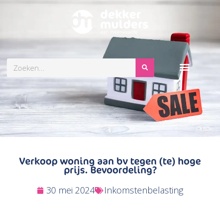
Zoeken
Verkoop woning aan bv tegen (te) hoge
prijs. Bevoordeling?
30 mei 2024
Inkomstenbelasting