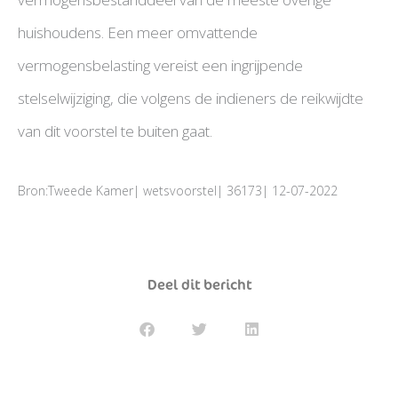
huishoudens. Een meer omvattende
vermogensbelasting vereist een ingrijpende
stelselwijziging, die volgens de indieners de reikwijdte
van dit voorstel te buiten gaat.
Bron:Tweede Kamer| wetsvoorstel| 36173| 12-07-2022
Deel dit bericht