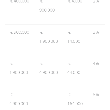
€ 400.000
€
€ 4.000
2%
900.000
€ 900.000
€
€
3%
1.900.000
14.000
€
€
€
4%
1.900.000
4.900.000
44.000
€
–
€
5%
4.900.000
164.000