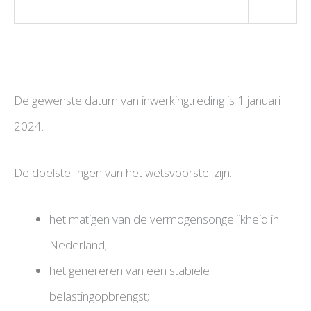
De gewenste datum van inwerkingtreding is 1 januari
2024.
De doelstellingen van het wetsvoorstel zijn:
het matigen van de vermogensongelijkheid in
Nederland;
het genereren van een stabiele
belastingopbrengst;