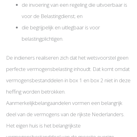
de invoering van een regeling die uitvoerbaar is
voor de Belastingdienst; en
die begrijpelijk en uitlegbaar is voor
belastingplichtigen.
De indieners realiseren zich dat het wetsvoorstel geen
perfecte vermogensbelasting inhoudt. Dat komt omdat
vermogensbestanddelen in box 1 en box 2 niet in deze
heffing worden betrokken.
Aanmerkelijkbelangaandelen vormen een belangrijk
deel van de vermogens van de rijkste Nederlanders.
Het eigen huis is het belangrijkste
vermogensbestanddeel van de meeste overige