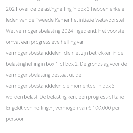
2021 over de belastingheffing in box 3 hebben enkele
leden van de Tweede Kamer het initiatiefwetsvoorstel
Wet vermogensbelasting 2024 ingediend. Het voorstel
omvat een progressieve heffing van
vermogensbestanddelen, die niet zijn betrokken in de
belastingheffing in box 1 of box 2. De grondslag voor de
vermogensbelasting bestaat uit de
vermogensbestanddelen die momenteel in box 3
worden belast. De belasting kent een progressief tarief.
Er geldt een heffingvrij vermogen van € 100.000 per
persoon.