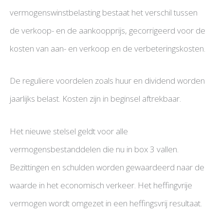
vermogenswinstbelasting bestaat het verschil tussen
de verkoop- en de aankoopprijs, gecorrigeerd voor de
kosten van aan- en verkoop en de verbeteringskosten.
De reguliere voordelen zoals huur en dividend worden
jaarlijks belast. Kosten zijn in beginsel aftrekbaar.
Het nieuwe stelsel geldt voor alle
vermogensbestanddelen die nu in box 3 vallen.
Bezittingen en schulden worden gewaardeerd naar de
waarde in het economisch verkeer. Het heffingvrije
vermogen wordt omgezet in een heffingsvrij resultaat.