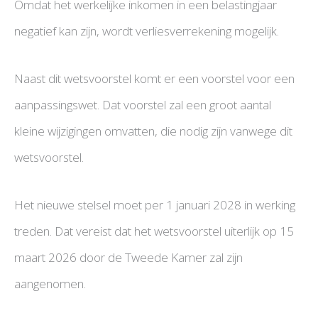
Omdat het werkelijke inkomen in een belastingjaar
negatief kan zijn, wordt verliesverrekening mogelijk.
Naast dit wetsvoorstel komt er een voorstel voor een
aanpassingswet. Dat voorstel zal een groot aantal
kleine wijzigingen omvatten, die nodig zijn vanwege dit
wetsvoorstel.
Het nieuwe stelsel moet per 1 januari 2028 in werking
treden. Dat vereist dat het wetsvoorstel uiterlijk op 15
maart 2026 door de Tweede Kamer zal zijn
aangenomen.