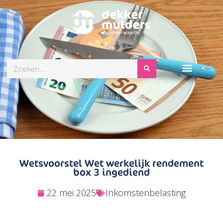
Zoeken
Wetsvoorstel Wet werkelijk rendement
box 3 ingediend
22 mei 2025
Inkomstenbelasting