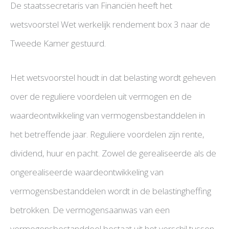
De staatssecretaris van Financiën heeft het
wetsvoorstel Wet werkelijk rendement box 3 naar de
Tweede Kamer gestuurd.
Het wetsvoorstel houdt in dat belasting wordt geheven
over de reguliere voordelen uit vermogen en de
waardeontwikkeling van vermogensbestanddelen in
het betreffende jaar. Reguliere voordelen zijn rente,
dividend, huur en pacht. Zowel de gerealiseerde als de
ongerealiseerde waardeontwikkeling van
vermogensbestanddelen wordt in de belastingheffing
betrokken. De vermogensaanwas van een
vermogensbestanddeel bestaat uit het verschil tussen