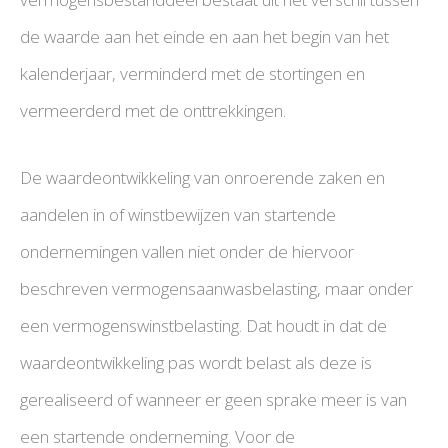
de waarde aan het einde en aan het begin van het
kalenderjaar, verminderd met de stortingen en
vermeerderd met de onttrekkingen.
De waardeontwikkeling van onroerende zaken en
aandelen in of winstbewijzen van startende
ondernemingen vallen niet onder de hiervoor
beschreven vermogensaanwasbelasting, maar onder
een vermogenswinstbelasting. Dat houdt in dat de
waardeontwikkeling pas wordt belast als deze is
gerealiseerd of wanneer er geen sprake meer is van
een startende onderneming. Voor de