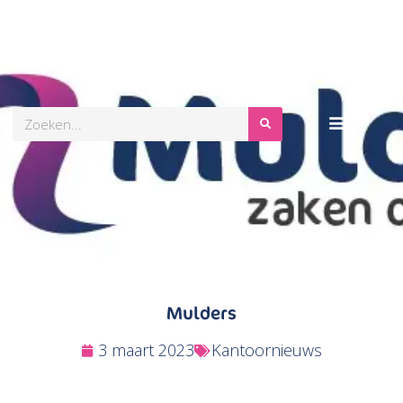
Zoeken
Mulders
3 maart 2023
Kantoornieuws