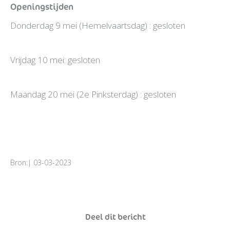
Openingstijden
Donderdag 9 mei (Hemelvaartsdag) : gesloten
Vrijdag 10 mei: gesloten
Maandag 20 mei (2e Pinksterdag) : gesloten
Bron:| 03-03-2023
Deel dit bericht