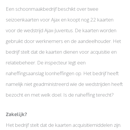
Een schoonmaakbedrijf beschikt over twee
seizoenkaarten voor Ajax en koopt nog 22 kaarten
voor de wedstrijd Ajax-Juventus. De kaarten worden
gebruikt door werknemers en de aandeelhouder. Het
bedrijf stelt dat de kaarten dienen voor acquisitie en
relatiebeheer. De inspecteur legt een
naheffingsaanslag loonheffingen op. Het bedrijf heeft
namelijk niet geadministreerd wie de wedstrijden heeft
bezocht en met welk doel. Is de naheffing terecht?
Zakelijk?
Het bedrijf stelt dat de kaarten acquisitiemiddelen zijn.