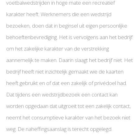
voetbalwedstrijden in hoge mate een recreatief
karakter heeft. Werknemers die een wedstrijd
bezoeken, doen dat in beginsel uit eigen persoonlijke
behoeftenbevrediging. Het is vervolgens aan het bedrijf
om het zakelijke karakter van de verstrekking
aannemelijk te maken. Daarin slaagt het bedrijf niet. Het
bedrijf heeft niet inzichtelijk gemaakt wie de kaarten
heeft gebruikt en of dat een zakelijk of privédoel had.
Dat tijdens een wedstrijdbezoek een contact kan
worden opgedaan dat uitgroeit tot een zakelijk contact,
neemt het consumptieve karakter van het bezoek niet
weg. De naheffingsaanslag is terecht opgelegd.