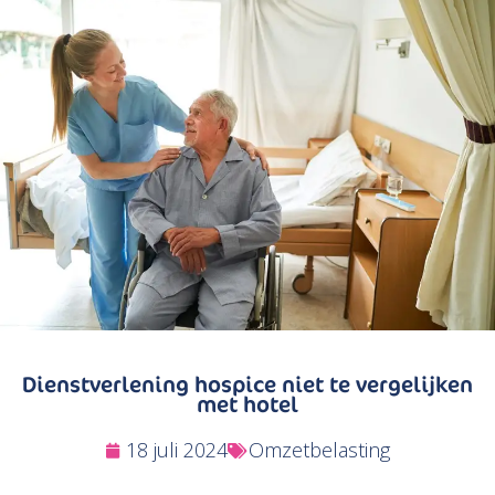
Zoeken
Dienstverlening hospice niet te vergelijken
met hotel
18 juli 2024
Omzetbelasting