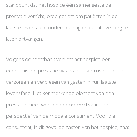
standpunt dat het hospice één samengestelde
prestatie verricht, erop gericht om patiënten in de
laatste levensfase ondersteuning en palliatieve zorg te
laten ontvangen.
Volgens de rechtbank verricht het hospice één
economische prestatie waarvan de kern is het doen
verzorgen en verplegen van gasten in hun laatste
levensfase. Het kenmerkende element van een
prestatie moet worden beoordeeld vanuit het
perspectief van de modale consument. Voor die
consument, in dit geval de gasten van het hospice, gaat