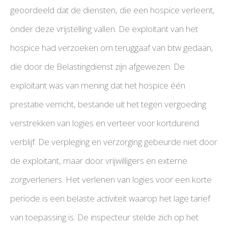
geoordeeld dat de diensten, die een hospice verleent,
onder deze vrijstelling vallen. De exploitant van het
hospice had verzoeken om teruggaaf van btw gedaan,
die door de Belastingdienst zijn afgewezen. De
exploitant was van mening dat het hospice één
prestatie verricht, bestande uit het tegen vergoeding
verstrekken van logies en verteer voor kortdurend
verblijf. De verpleging en verzorging gebeurde niet door
de exploitant, maar door vrijwilligers en externe
zorgverleners. Het verlenen van logies voor een korte
periode is een belaste activiteit waarop het lage tarief
van toepassing is. De inspecteur stelde zich op het