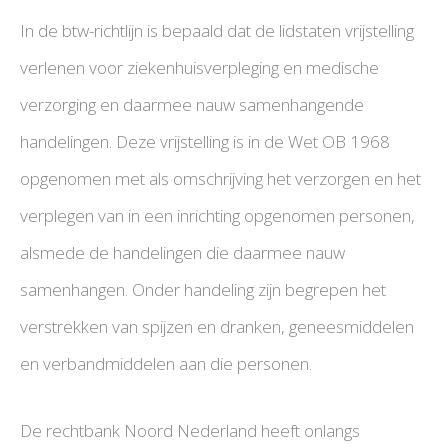
In de btw-richtlijn is bepaald dat de lidstaten vrijstelling
verlenen voor ziekenhuisverpleging en medische
verzorging en daarmee nauw samenhangende
handelingen. Deze vrijstelling is in de Wet OB 1968
opgenomen met als omschrijving het verzorgen en het
verplegen van in een inrichting opgenomen personen,
alsmede de handelingen die daarmee nauw
samenhangen. Onder handeling zijn begrepen het
verstrekken van spijzen en dranken, geneesmiddelen
en verbandmiddelen aan die personen.
De rechtbank Noord Nederland heeft onlangs