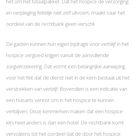
het om het totaalpakket. Dat het hospice de verzorging
en verpleging feitelijk niet zelf uitvoert, maakt naar het
oordeel van de rechtbank geen verschil.
De gasten kunnen hun eigen bijdrage voor verblijf in het
hospice vergoed krijgen vanuit de aanvullende
zorgverzekering. Dat vormt een belangrijke aanwijzing
voor het feit dat de dienst niet in de kern bestaat uit het
verstrekken van verblijf. Bovendien is een indicatie van
een huisarts vereist om in het hospice te kunnen
verblijven. Deze kenmerken maken dat een hospice
iets heel anders is dan een hotel. De rechtbank komt
vervolgens tot het oordeel dat de door het hospice