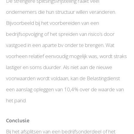
De strengere splitsingsvrijstelling raakt veel
ondernemers die hun structuur willen veranderen.
Bijvoorbeeld bij het voorbereiden van een
bedrijfsopvolging of het spreiden van risico’s door
vastgoed in een aparte bv onder te brengen. Wat
voorheen relatief eenvoudig mogelijk was, wordt straks
lastiger en soms duurder. Als niet aan de nieuwe
voorwaarden wordt voldaan, kan de Belastingdienst
een aanslag opleggen van 10,4% over de waarde van
het pand.
Conclusie
Bij het afsplitsen van een bedrijfsonderdeel of het