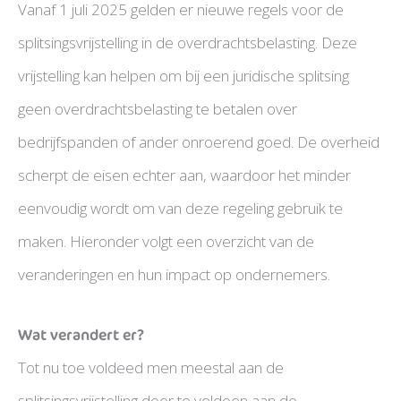
Vanaf 1 juli 2025 gelden er nieuwe regels voor de
splitsingsvrijstelling in de overdrachtsbelasting. Deze
vrijstelling kan helpen om bij een juridische splitsing
geen overdrachtsbelasting te betalen over
bedrijfspanden of ander onroerend goed. De overheid
scherpt de eisen echter aan, waardoor het minder
eenvoudig wordt om van deze regeling gebruik te
maken. Hieronder volgt een overzicht van de
veranderingen en hun impact op ondernemers.
Wat verandert er?
Tot nu toe voldeed men meestal aan de
splitsingsvrijstelling door te voldoen aan de