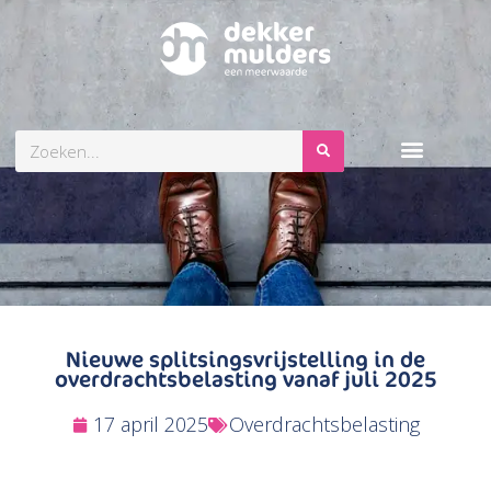
Zoeken
Nieuwe splitsingsvrijstelling in de
overdrachtsbelasting vanaf juli 2025
17 april 2025
Overdrachtsbelasting