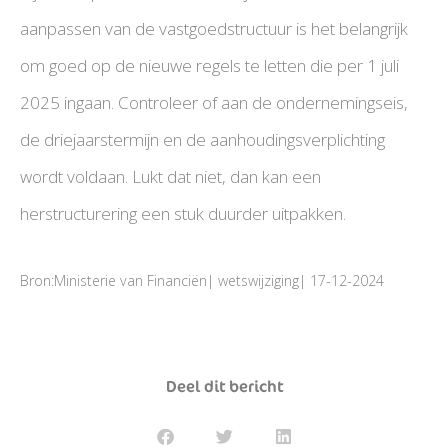
aanpassen van de vastgoedstructuur is het belangrijk
om goed op de nieuwe regels te letten die per 1 juli
2025 ingaan. Controleer of aan de ondernemingseis,
de driejaarstermijn en de aanhoudingsverplichting
wordt voldaan. Lukt dat niet, dan kan een
herstructurering een stuk duurder uitpakken.
Bron:Ministerie van Financiën| wetswijziging| 17-12-2024
Deel dit bericht