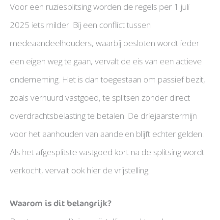
Voor een ruziesplitsing worden de regels per 1 juli
2025 iets milder. Bij een conflict tussen
medeaandeelhouders, waarbij besloten wordt ieder
een eigen weg te gaan, vervalt de eis van een actieve
onderneming. Het is dan toegestaan om passief bezit,
zoals verhuurd vastgoed, te splitsen zonder direct
overdrachtsbelasting te betalen. De driejaarstermijn
voor het aanhouden van aandelen blijft echter gelden.
Als het afgesplitste vastgoed kort na de splitsing wordt
verkocht, vervalt ook hier de vrijstelling.
Waarom is dit belangrijk?