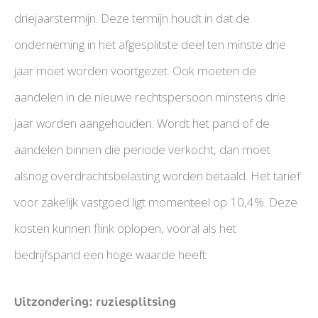
driejaarstermijn. Deze termijn houdt in dat de
onderneming in het afgesplitste deel ten minste drie
jaar moet worden voortgezet. Ook moeten de
aandelen in de nieuwe rechtspersoon minstens drie
jaar worden aangehouden. Wordt het pand of de
aandelen binnen die periode verkocht, dan moet
alsnog overdrachtsbelasting worden betaald. Het tarief
voor zakelijk vastgoed ligt momenteel op 10,4%. Deze
kosten kunnen flink oplopen, vooral als het
bedrijfspand een hoge waarde heeft.
Uitzondering: ruziesplitsing