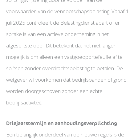
voorwaarden van de vennootschapsbelasting. Vanaf 1
juli 2025 controleert de Belastingdienst apart of er
sprake is van een actieve onderneming in het
afgesplitste deel. Dit betekent dat het niet langer
mogelijk is om alleen een vastgoedportefeuille af te
splitsen zonder overdrachtsbelasting te betalen. De
wetgever wil voorkomen dat bedrijfspanden of grond
worden doorgeschoven zonder een echte
bedrijfsactiviteit.
Driejaarstermijn en aanhoudingsverplichting
Een belangrijk onderdeel van de nieuwe regels is de