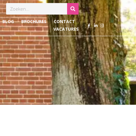
Zoeken
BLOG
BROCHURES
CONTACT
VACATURES