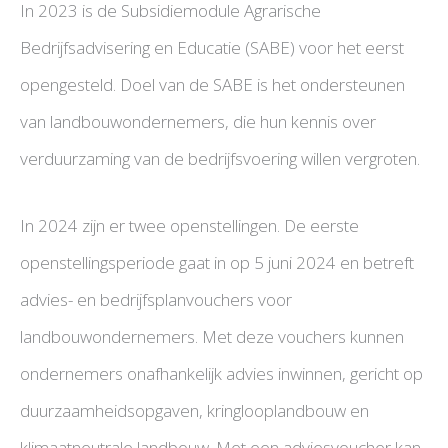
In 2023 is de Subsidiemodule Agrarische
Bedrijfsadvisering en Educatie (SABE) voor het eerst
opengesteld. Doel van de SABE is het ondersteunen
van landbouwondernemers, die hun kennis over
verduurzaming van de bedrijfsvoering willen vergroten.
In 2024 zijn er twee openstellingen. De eerste
openstellingsperiode gaat in op 5 juni 2024 en betreft
advies- en bedrijfsplanvouchers voor
landbouwondernemers. Met deze vouchers kunnen
ondernemers onafhankelijk advies inwinnen, gericht op
duurzaamheidsopgaven, kringlooplandbouw en
klimaatneutrale landbouw. Met een adviesvoucher kan