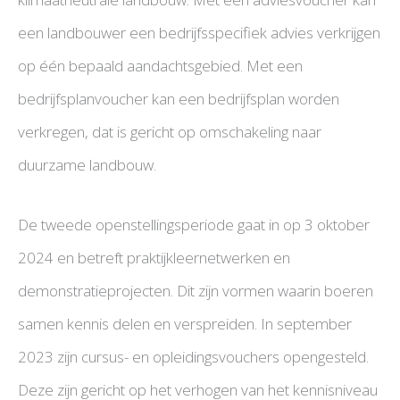
een landbouwer een bedrijfsspecifiek advies verkrijgen
op één bepaald aandachtsgebied. Met een
bedrijfsplanvoucher kan een bedrijfsplan worden
verkregen, dat is gericht op omschakeling naar
duurzame landbouw.
De tweede openstellingsperiode gaat in op 3 oktober
2024 en betreft praktijkleernetwerken en
demonstratieprojecten. Dit zijn vormen waarin boeren
samen kennis delen en verspreiden. In september
2023 zijn cursus- en opleidingsvouchers opengesteld.
Deze zijn gericht op het verhogen van het kennisniveau