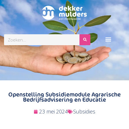
Zoeken
Openstelling Subsidiemodule Agrarische
Bedrijfsadvisering en Educatie
23 mei 2024
Subsidies