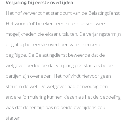
Verjaring bij eerste overlijden
Het hof verwerpt het standpunt van de Belastingdienst.
Het woord ‘of’ betekent een keuze tussen twee
mogelijkheden die elkaar uitsluiten. De verjaringstermijn
begint bij het eerste overlijden van schenker of
begiftigde. De Belastingdienst beweerde dat de
wetgever bedoelde dat verjaring pas start als beide
partijen zijn overleden. Het hof vindt hiervoor geen
steun in de wet. De wetgever had eenvoudig een
andere formulering kunnen kiezen als het de bedoeling
was dat de termijn pas na beide overlijdens zou
starten.