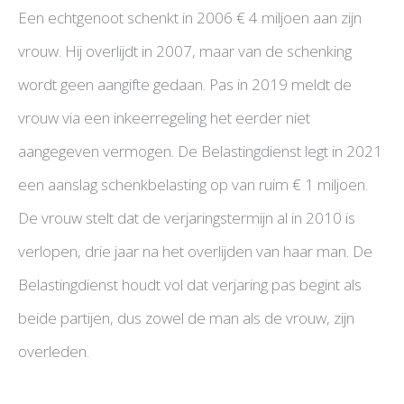
Een echtgenoot schenkt in 2006 € 4 miljoen aan zijn
vrouw. Hij overlijdt in 2007, maar van de schenking
wordt geen aangifte gedaan. Pas in 2019 meldt de
vrouw via een inkeerregeling het eerder niet
aangegeven vermogen. De Belastingdienst legt in 2021
een aanslag schenkbelasting op van ruim € 1 miljoen.
De vrouw stelt dat de verjaringstermijn al in 2010 is
verlopen, drie jaar na het overlijden van haar man. De
Belastingdienst houdt vol dat verjaring pas begint als
beide partijen, dus zowel de man als de vrouw, zijn
overleden.