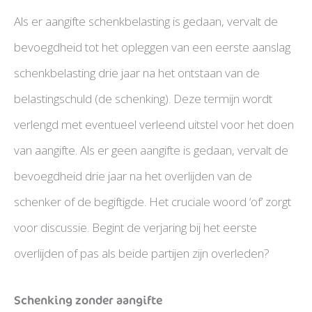
Als er aangifte schenkbelasting is gedaan, vervalt de
bevoegdheid tot het opleggen van een eerste aanslag
schenkbelasting drie jaar na het ontstaan van de
belastingschuld (de schenking). Deze termijn wordt
verlengd met eventueel verleend uitstel voor het doen
van aangifte. Als er geen aangifte is gedaan, vervalt de
bevoegdheid drie jaar na het overlijden van de
schenker of de begiftigde. Het cruciale woord ‘of’ zorgt
voor discussie. Begint de verjaring bij het eerste
overlijden of pas als beide partijen zijn overleden?
Schenking zonder aangifte