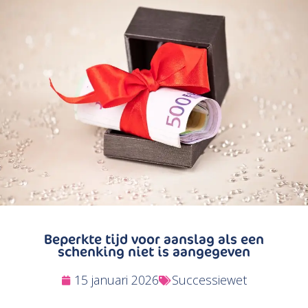
Zoeken
Beperkte tijd voor aanslag als een
schenking niet is aangegeven
15 januari 2026
Successiewet