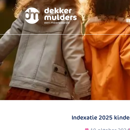
B
Indexatie 2025 kind