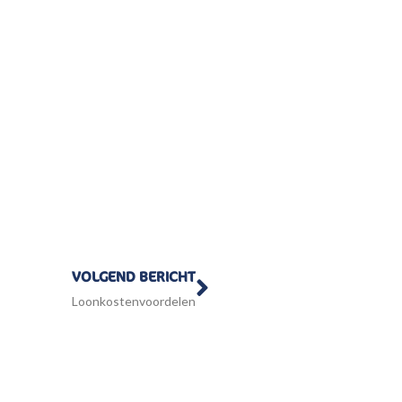
Volgende
VOLGEND BERICHT
Loonkostenvoordelen