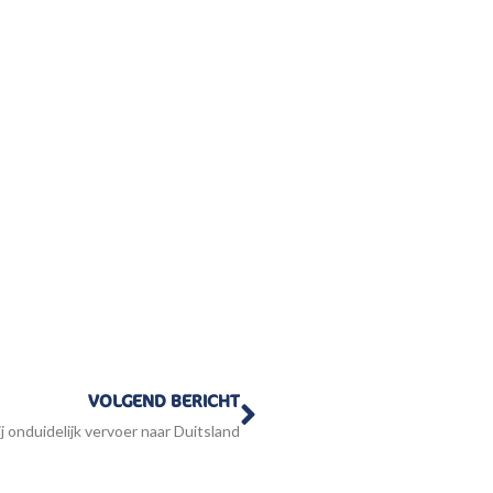
Volgende
VOLGEND BERICHT
j onduidelijk vervoer naar Duitsland