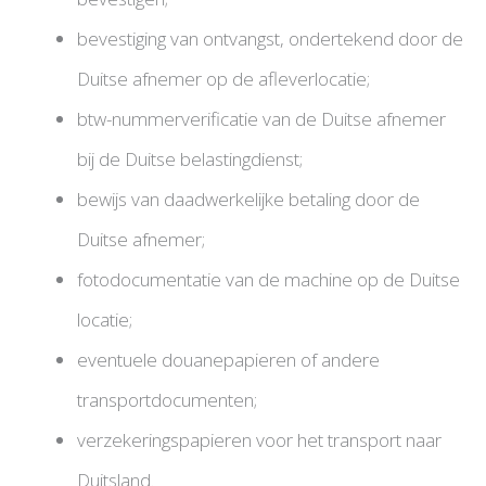
bevestiging van ontvangst, ondertekend door de
Duitse afnemer op de afleverlocatie;
btw-nummerverificatie van de Duitse afnemer
bij de Duitse belastingdienst;
bewijs van daadwerkelijke betaling door de
Duitse afnemer;
fotodocumentatie van de machine op de Duitse
locatie;
eventuele douanepapieren of andere
transportdocumenten;
verzekeringspapieren voor het transport naar
Duitsland.