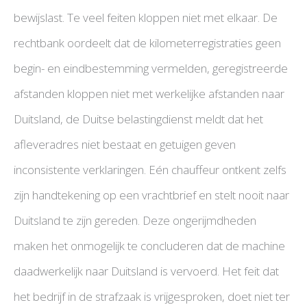
bewijslast. Te veel feiten kloppen niet met elkaar. De
rechtbank oordeelt dat de kilometerregistraties geen
begin- en eindbestemming vermelden, geregistreerde
afstanden kloppen niet met werkelijke afstanden naar
Duitsland, de Duitse belastingdienst meldt dat het
afleveradres niet bestaat en getuigen geven
inconsistente verklaringen. Eén chauffeur ontkent zelfs
zijn handtekening op een vrachtbrief en stelt nooit naar
Duitsland te zijn gereden. Deze ongerijmdheden
maken het onmogelijk te concluderen dat de machine
daadwerkelijk naar Duitsland is vervoerd. Het feit dat
het bedrijf in de strafzaak is vrijgesproken, doet niet ter