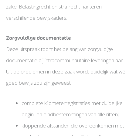
zake. Belastingrecht en strafrecht hanteren
verschillende bewijskaders.
Zorgvuldige documentatie
Deze uitspraak toont het belang van zorgvuldige
documentatie bij intracommunautaire leveringen aan.
Uit de problemen in deze zaak wordt duidelijk wat wél
goed bewijs zou zijn geweest:
complete kilometerregistraties met duidelijke
begin- en eindbestemmingen van alle ritten;
kloppende afstanden die overeenkomen met