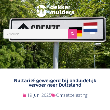
Zoeken
Nultarief geweigerd bij onduidelijk
vervoer naar Duitsland
19 juni 2025
Omzetbelasting