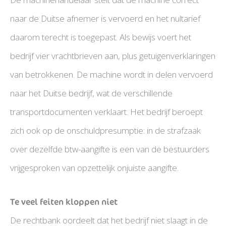
naar de Duitse afnemer is vervoerd en het nultarief
daarom terecht is toegepast. Als bewijs voert het
bedrijf vier vrachtbrieven aan, plus getuigenverklaringen
van betrokkenen. De machine wordt in delen vervoerd
naar het Duitse bedrijf, wat de verschillende
transportdocumenten verklaart. Het bedrijf beroept
zich ook op de onschuldpresumptie: in de strafzaak
over dezelfde btw-aangifte is een van de bestuurders
vrijgesproken van opzettelijk onjuiste aangifte.
Te veel feiten kloppen niet
De rechtbank oordeelt dat het bedrijf niet slaagt in de